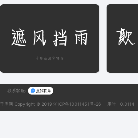
联系客服:
点我联系
千库网
Copyright © 2019 沪ICP备10011451号-26
用时：0.0114